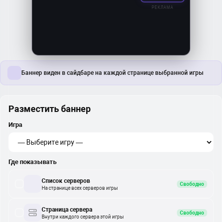
РЕКЛАМА
Баннер виден в сайдбаре на каждой странице выбранной игры
Разместить баннер
Игра
Где показывать
Список серверов
Свободно
На странице всех серверов игры
Страница сервера
Свободно
Внутри каждого сервера этой игры