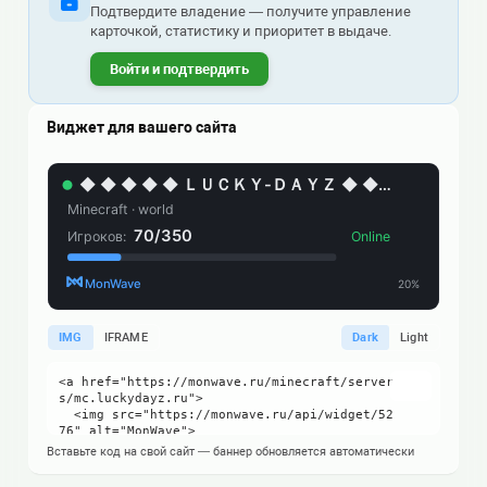
Подтвердите владение — получите управление
карточкой, статистику и приоритет в выдаче.
Войти и подтвердить
Виджет для вашего сайта
IMG
IFRAME
Dark
Light
Вставьте код на свой сайт — баннер обновляется автоматически