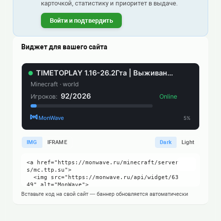
карточкой, статистику и приоритет в выдаче.
Войти и подтвердить
Виджет для вашего сайта
IMG
IFRAME
Dark
Light
Вставьте код на свой сайт — баннер обновляется автоматически