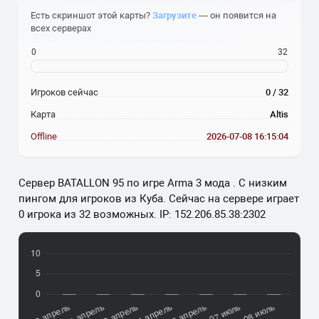
Есть скриншот этой карты?
Загрузите
— он появится на
всех серверах
0
32
Игроков сейчас
0 / 32
Карта
Altis
Offline
2026-07-08 16:15:04
Сервер BATALLON 95 по игре Arma 3 мода . С низким
пингом для игроков из Куба. Сейчас на сервере играет
0 игрока из 32 возможных. IP: 152.206.85.38:2302