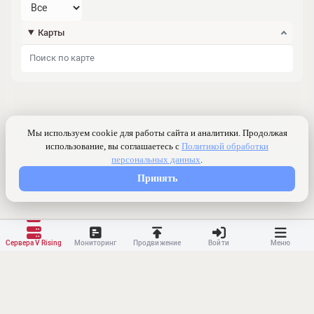
Карты
Сервера V Rising
Мониторинг
Продвижение
Войти
Меню