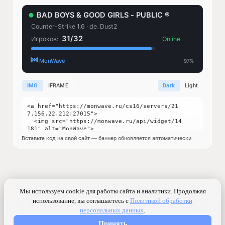
IMG
IFRAME
Dark
Light
Вставьте код на свой сайт — баннер обновляется автоматически