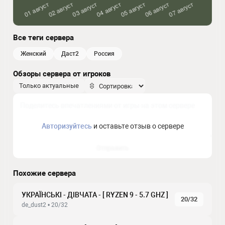
Все теги сервера
женский
даст2
россия
Обзоры сервера от игроков
Только актуальные
Авторизуйтесь
и оставьте отзыв о сервере
Отправить
Похожие сервера
УКРАЇНСЬКІ - ДІВЧАТА - [ RYZEN 9 - 5.7 GHZ ]
20/32
de_dust2 • 20/32