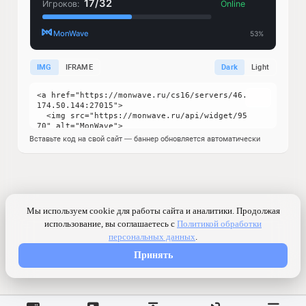
IMG
IFRAME
Dark
Light
Вставьте код на свой сайт — баннер обновляется автоматически