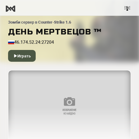
Зомби
сервер в
Counter-Strike 1.6
ДЕНЬ МЕРТВЕЦОВ ™
46.174.52.24:27204
Играть