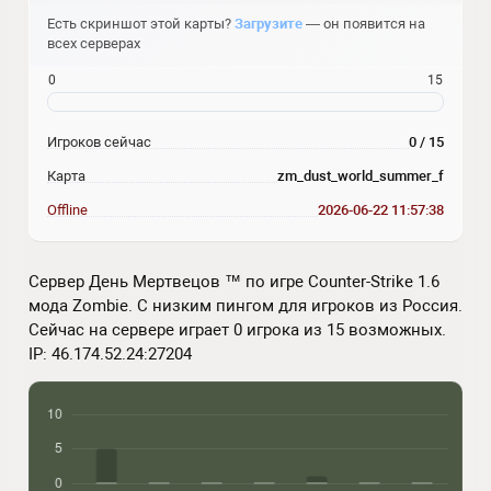
Есть скриншот этой карты?
Загрузите
— он появится на
всех серверах
0
15
Игроков сейчас
0 / 15
Карта
zm_dust_world_summer_f
Offline
2026-06-22 11:57:38
Сервер День Мертвецов ™ по игре Counter-Strike 1.6
мода Zombie. С низким пингом для игроков из Россия.
Сейчас на сервере играет 0 игрока из 15 возможных.
IP: 46.174.52.24:27204