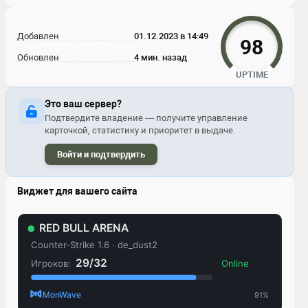
Добавлен
01.12.2023 в 14:49
98
Обновлен
4 мин. назад
UPTIME
Это ваш сервер?
Подтвердите владение — получите управление
карточкой, статистику и приоритет в выдаче.
Войти и подтвердить
Виджет для вашего сайта