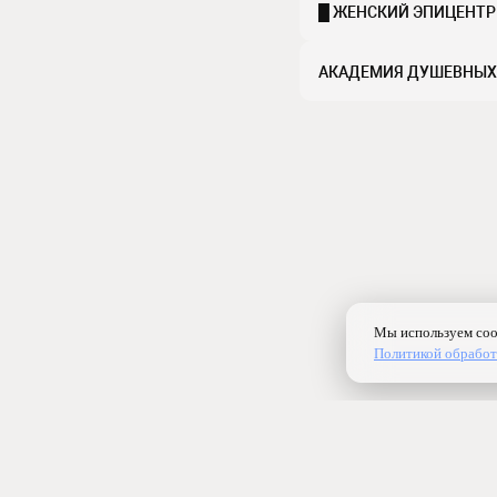
█ ЖЕНСКИЙ ЭПИЦЕНТР 
АКАДЕМИЯ ДУШЕВНЫХ 