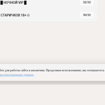
32/32
█ НОЧНОЙ VIP █
30/32
СТАРИЧКОВ 18+ ©