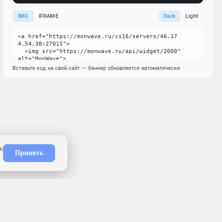
IMG
IFRAME
Dark
Light
Вставьте код на свой сайт — баннер обновляется автоматически