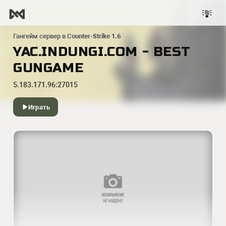
Гангейм сервер в
Counter-Strike 1.6
YAC.INDUNGI.COM - BEST
GUNGAME
5.183.171.96:27015
Играть