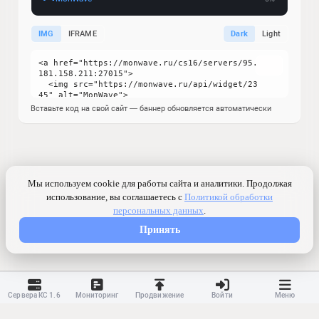
IMG
IFRAME
Dark
Light
Вставьте код на свой сайт — баннер обновляется автоматически
Сервера КС 1.6
Мониторинг
Продвижение
Войти
Меню