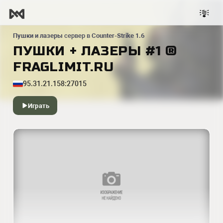
Пушки и лазеры
сервер в
Counter-Strike 1.6
ПУШКИ + ЛАЗЕРЫ #1 ®
FRAGLIMIT.RU
95.31.21.158:27015
Играть