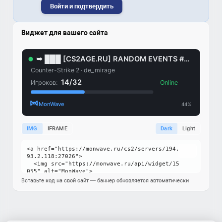
Войти и подтвердить
Виджет для вашего сайта
IMG
IFRAME
Dark
Light
Вставьте код на свой сайт — баннер обновляется автоматически