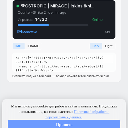
IMG
IFRAME
Dark
Light
Вставьте код на свой сайт — баннер обновляется автоматически