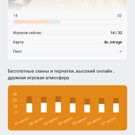
14
32
Игроков сейчас
14 / 32
Карта
de_mirage
Пинг
~
Бесплатные скины и перчатки, высокий онлайн ,
дружная игровая атмосфера