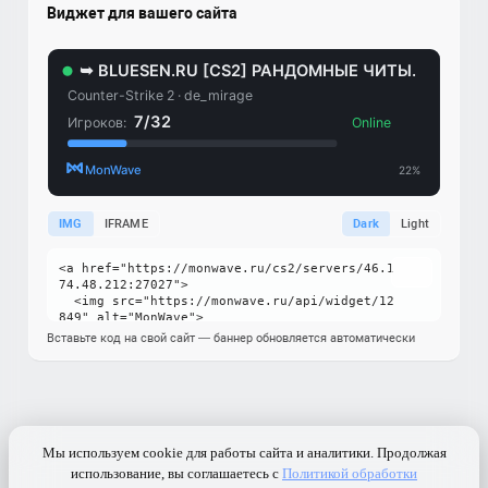
Виджет для вашего сайта
IMG
IFRAME
Dark
Light
Вставьте код на свой сайт — баннер обновляется автоматически