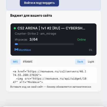
Войти и подтвердить
Виджет для вашего сайта
IMG
IFRAME
Dark
Light
Вставьте код на свой сайт — баннер обновляется автоматически