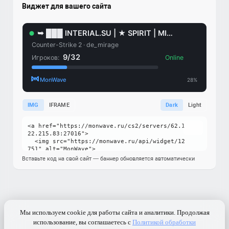
Виджет для вашего сайта
IMG
IFRAME
Dark
Light
Вставьте код на свой сайт — баннер обновляется автоматически