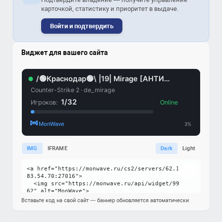
карточкой, статистику и приоритет в выдаче.
Войти и подтвердить
Виджет для вашего сайта
IMG
IFRAME
Dark
Light
Вставьте код на свой сайт — баннер обновляется автоматически