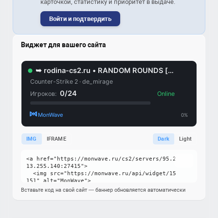
карточкой, статистику и приоритет в выдаче.
Войти и подтвердить
Виджет для вашего сайта
IMG
IFRAME
Dark
Light
Вставьте код на свой сайт — баннер обновляется автоматически