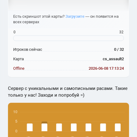
Есть скриншот этой карты?
Загрузите
— он появится на
всех серверах
0
32
Игроков сейчас
0 / 32
Карта
cs_assault2
Offline
2026-06-08 17:13:24
Сервер с уникальными и самописными расами. Такие
только у нас! Заходи и попробуй =)