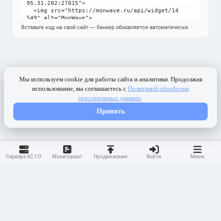
Вставьте код на свой сайт — баннер обновляется автоматически
Сервера КС:ГО
Мониторинг
Продвижение
Войти
Меню
Контакты
Ранжирование
Реклама
Оферта
Правила