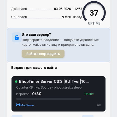
Добавлен
03.05.2026 в 12:54
37
Обновлен
9 мин. назад
UPTIME
Это ваш сервер?
Подтвердите владение — получите управление
карточкой, статистику и приоритет в выдаче.
Войти и подтвердить
Виджет для вашего сайта