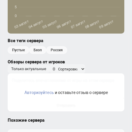
Все теги сервера
пустые
бхоп
россия
Обзоры сервера от игроков
Только актуальные
Авторизуйтесь
и оставьте отзыв о сервере
Отправить
Похожие сервера