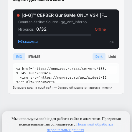
IMG
IFRAME
Dark
Light
Вставьте код на свой сайт — баннер обновляется автоматически