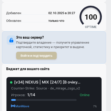
Добавлен
02.10.2025 в 20:27
100
Обновлен
только что
UPTIME
Это ваш сервер?
Подтвердите владение — получите управление
карточкой, статистику и приоритет в выдаче.
Войти и подтвердить
Виджет для вашего сайта