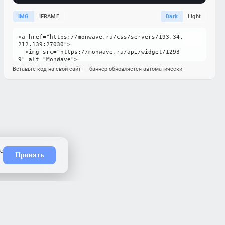
IMG
IFRAME
Dark
Light
Вставьте код на свой сайт — баннер обновляется автоматически