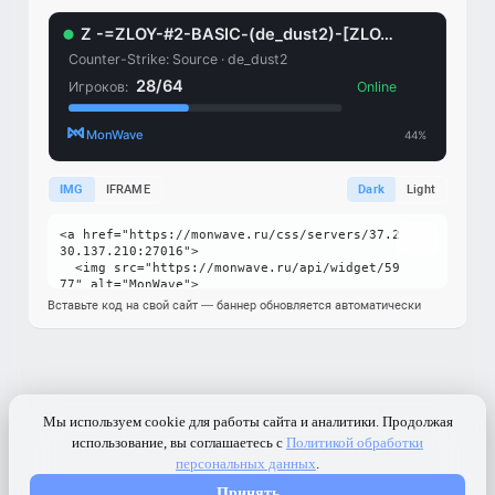
IMG
IFRAME
Dark
Light
Вставьте код на свой сайт — баннер обновляется автоматически