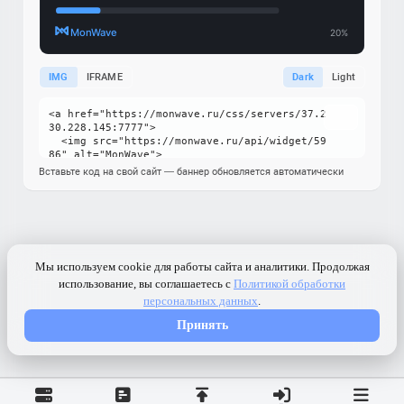
IMG
IFRAME
Dark
Light
Вставьте код на свой сайт — баннер обновляется автоматически