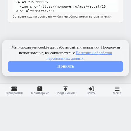
Вставьте код на свой сайт — баннер обновляется автоматически
Сервера КСС
Мониторинг
Продвижение
Войти
Меню