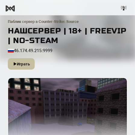
Паблик
сервер в
Counter-Strike: Source
НАШСЕРВЕР | 18+ | FREEVIP
| NO-STEAM
46.174.49.215:9999
Играть