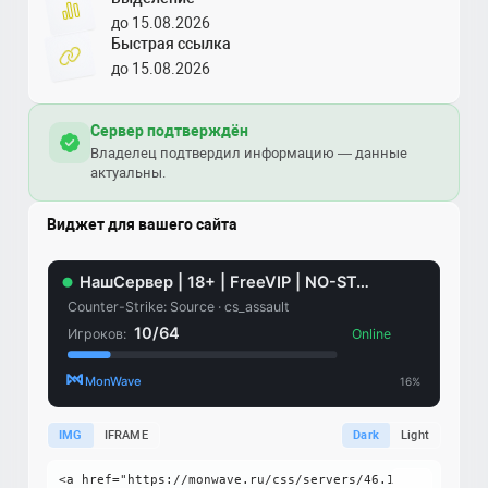
до 15.08.2026
Быстрая ссылка
до 15.08.2026
Сервер подтверждён
Владелец подтвердил информацию — данные
актуальны.
Виджет для вашего сайта
IMG
IFRAME
Dark
Light