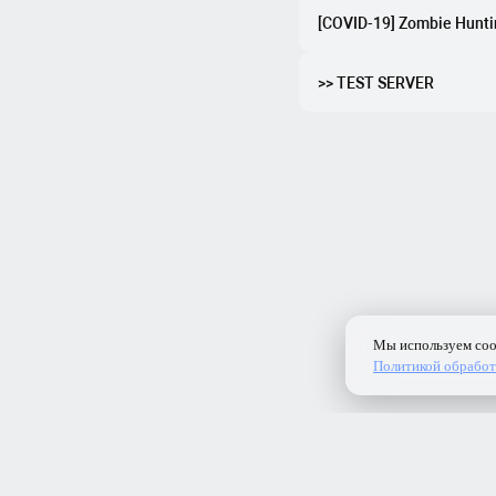
[COVID-19] Zombie Hunti
>> TEST SERVER