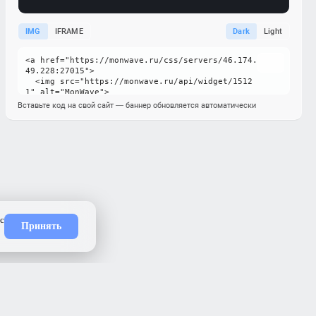
IMG
IFRAME
Dark
Light
Вставьте код на свой сайт — баннер обновляется автоматически