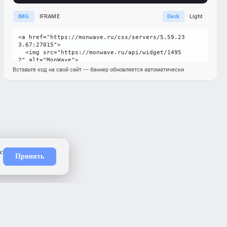
IMG
IFRAME
Dark
Light
Вставьте код на свой сайт — баннер обновляется автоматически