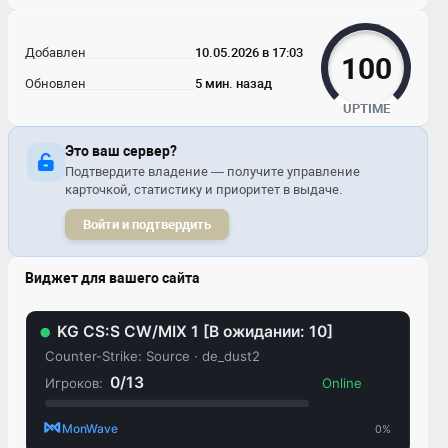
Добавлен
10.05.2026 в 17:03
100
Обновлен
5 мин. назад
UPTIME
Это ваш сервер?
Подтвердите владение — получите управление
карточкой, статистику и приоритет в выдаче.
Войти и подтвердить
Виджет для вашего сайта