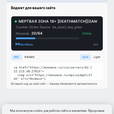
Виджет для вашего сайта
IMG
IFRAME
Dark
Light
Вставьте код на свой сайт — баннер обновляется автоматически