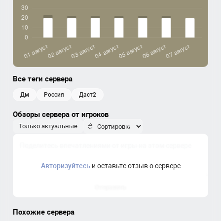
Все теги сервера
дм
россия
даст2
Обзоры сервера от игроков
Только актуальные
Авторизуйтесь
и оставьте отзыв о сервере
Отправить
Похожие сервера