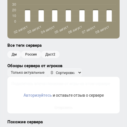
Все теги сервера
дм
россия
даст2
Обзоры сервера от игроков
Только актуальные
Авторизуйтесь
и оставьте отзыв о сервере
Отправить
Похожие сервера