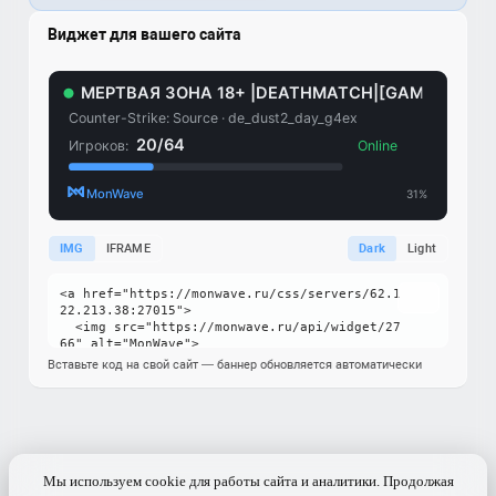
Виджет для вашего сайта
IMG
IFRAME
Dark
Light
Вставьте код на свой сайт — баннер обновляется автоматически