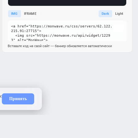
IMG
IFRAME
Dark
Light
Вставьте код на свой сайт — баннер обновляется автоматически