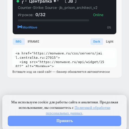
IMG
IFRAME
Dark
Light
Вставьте код на свой сайт — баннер обновляется автоматически