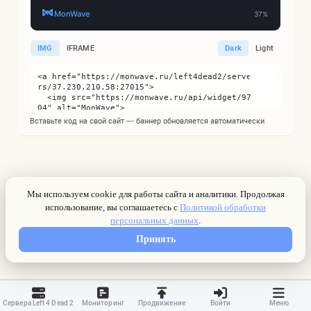
IMG
IFRAME
Dark
Light
Вставьте код на свой сайт — баннер обновляется автоматически
Сервера Left 4 Dead 2
Мониторинг
Продвижение
Войти
Меню