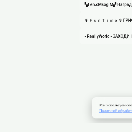
• ReallyWorld • ЗАХОДИ 