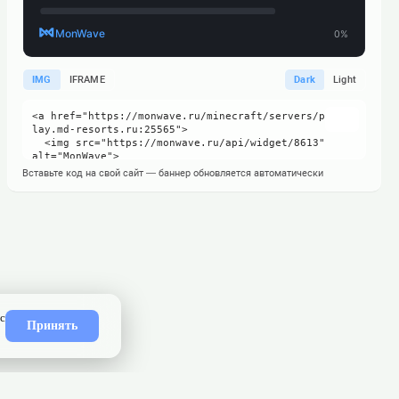
IMG
IFRAME
Dark
Light
Вставьте код на свой сайт — баннер обновляется автоматически