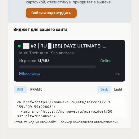
карточкой, статистику и приоритет в выдаче.
Войти и подтвердить
Виджет для вашего сайта
IMG
IFRAME
Dark
Light
Вставьте код на свой сайт — баннер обновляется автоматически