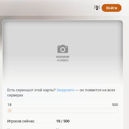
Войти
Есть скриншот этой карты?
Загрузите
— он появится на всех
серверах
18
500
Игроков сейчас
18 / 500