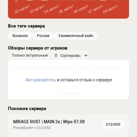
Все теги сервера
ванилла
россия
ежемесячный вайп
Обзоры сервера от игроков
Только актуальные
Авторизуйтесь
и оставьте отзыв о сервере
Отправить
Похожие сервера
MIRAGE RUST | MAIN 2x | Wipe 07.08
212/650
Procedural+ • 212/650