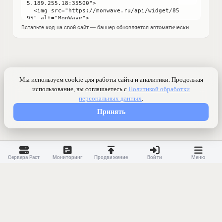
Вставьте код на свой сайт — баннер обновляется автоматически
Сервера Раст
Мониторинг
Продвижение
Войти
Меню
Контакты
Ранжирование
Реклама
Оферта
Правила