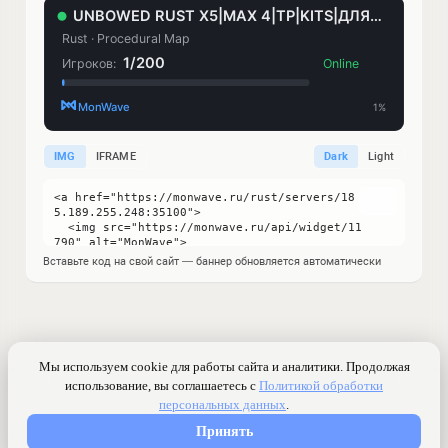
IMG
IFRAME
Dark
Light
Вставьте код на свой сайт — баннер обновляется автоматически