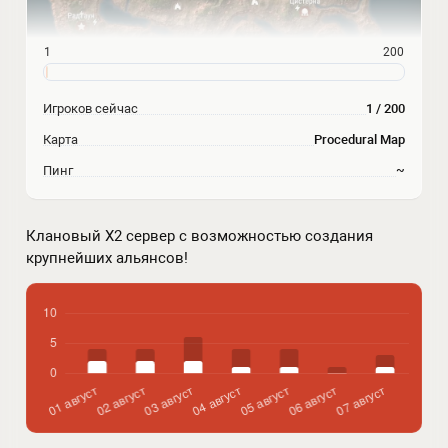
1
200
Игроков сейчас
1 / 200
Карта
Procedural Map
Пинг
~
Клановый Х2 сервер с возможностью создания
крупнейших альянсов!