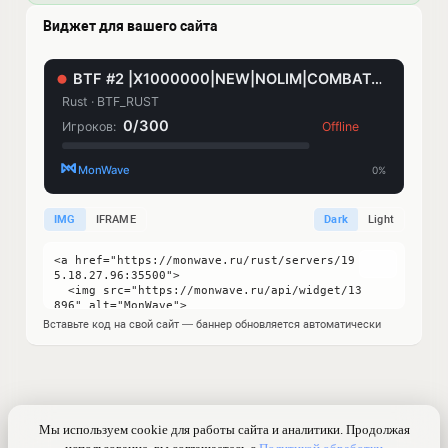
Виджет для вашего сайта
IMG
IFRAME
Dark
Light
Вставьте код на свой сайт — баннер обновляется автоматически