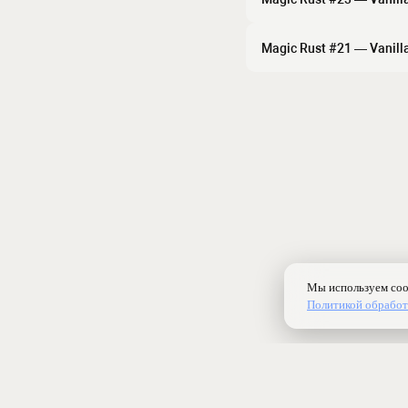
Magic Rust #21 — Vanill