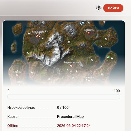
Войти
0
100
Игроков сейчас
0 / 100
Карта
Procedural Map
Offline
2026-06-04 22:17:24