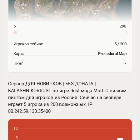
5
200
Игроков сейчас
5 / 200
Карта
Procedural Map
Пинг
~
Сервер ДЛЯ НОВИЧКОВ | БЕЗ ДОНАТА |
KALASHNIKOVRUST по игре Rust мода Mod. С низким
пингом для игроков из Россия. Сейчас на сервере
играет 5 игрока из 200 возможных. IP:
80.242.59.133:35400