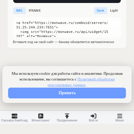
IMG
IFRAME
Dark
Light
Вставьте код на свой сайт — баннер обновляется автоматически
Сервера Зомбоид
Мониторинг
Продвижение
Войти
Меню