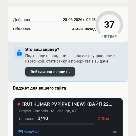
Добавлен
28.06.2026 в 05:53
37
Обновлен
4 мин. назад
UPTIME
Это ваш сервер?
Подтвердите владение — получите управление
карточкой, статистику и приоритет в выдаче.
Войти и подтвердить
Виджет для вашего сайта