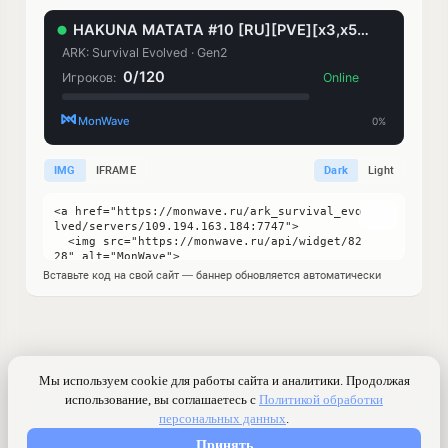
IMG
IFRAME
Dark
Light
Вставьте код на свой сайт — баннер обновляется автоматически