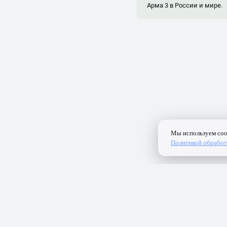
Арма 3 в России и мире.