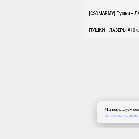
[CSDMARMY] Пушки + 
ПУШКИ + ЛАЗЕРЫ #10 ®