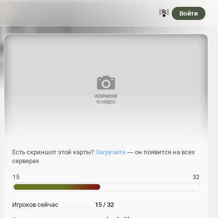
Войти
Есть скриншот этой карты?
Загрузите
— он появится на всех
серверах
15
32
Игроков сейчас
15 / 32