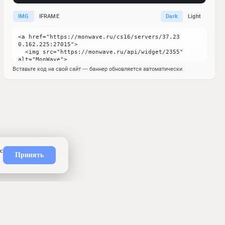
IMG
IFRAME
Dark
Light
Вставьте код на свой сайт — баннер обновляется автоматически