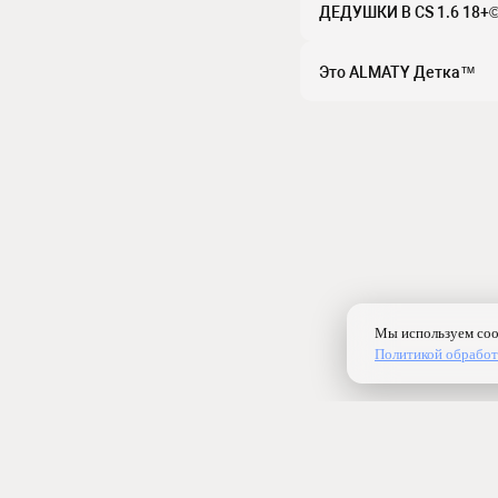
ДЕДУШКИ В CS 1.6 18+
Это ALMATY Детка™