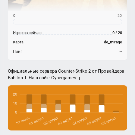
0
20
Игроков сейчас
0 / 20
Карта
de_mirage
Пинг
~
Официальные сервера Counter-Strike 2 от Провайдера
Babilon-T. Наш сайт: Cybergames.tj