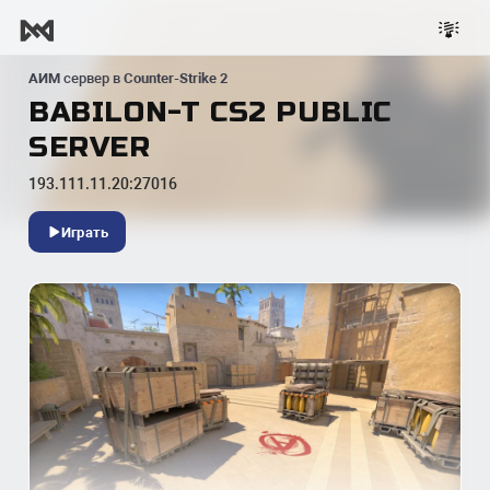
АИМ
сервер в
Counter-Strike 2
BABILON-T CS2 PUBLIC
SERVER
193.111.11.20:27016
Играть