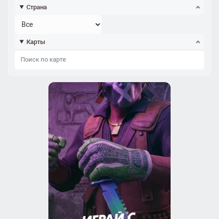
Страна
Карты