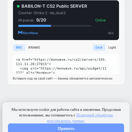
IMG
IFRAME
Dark
Light
Вставьте код на свой сайт — баннер обновляется автоматически